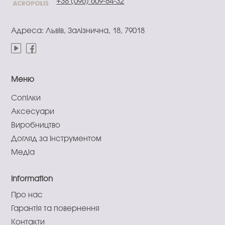
+38 (096) 609-84-32
Адреса: Львів, Залізнична, 18, 79018
Меню
Сопілки
Аксесуари
Виробництво
Догляд за інструментом
Медіа
Information
Про нас
Гарантія та повернення
Контакти