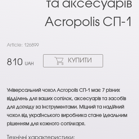
та аксесуарів
Acropolis СП-1
Article: 126899
КУПИТИ
810
UAH
Універсальний чохол Acropolis СП-1 має 7 різних
відділень для ваших сопілок, аксесуарів та засобів
для догляду за інструментами. Міцний та надійний
чохол від українського виробника стане ідеальним
рішенням для кожного сопілкаря.
Технічні характеристики: