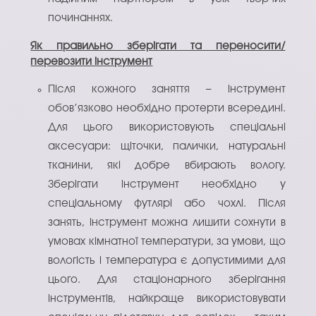
починаннях.
Як правильно зберігати та переносити/
перевозити інструмент
Після кожного заняття – інструмент
обов’язково необхідно протерти всередині.
Для цього використовують спеціальні
аксесуари: щіточки, палички, натуральні
тканини, які добре вбирають вологу.
Зберігати інструмент необхідно у
спеціальному футлярі або чохлі. Після
занять, інструмент можна лишити сохнути в
умовах кімнатної температури, за умови, що
вологість і температура є допустимими для
цього. Для стаціонарного зберігання
інструментів, найкраще використовувати