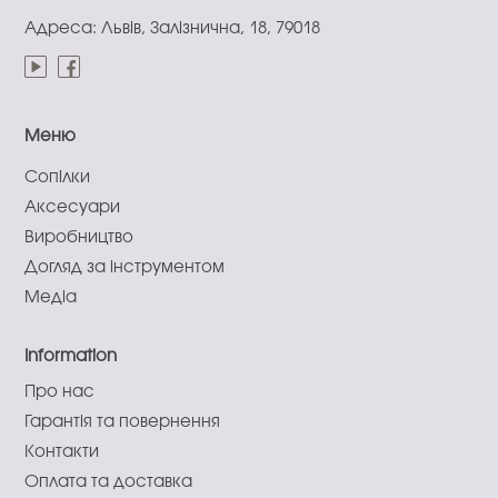
Адреса: Львів, Залізнична, 18, 79018
Меню
Сопілки
Аксесуари
Виробництво
Догляд за інструментом
Медіа
Information
Про нас
Гарантія та повернення
Контакти
Оплата та доставка