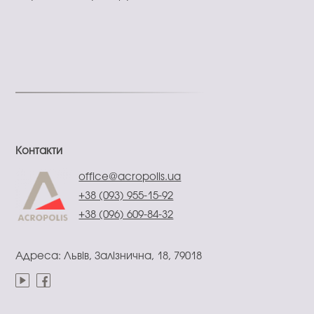
Контакти
office@acropolis.ua
+38 (093) 955-15-92
+38 (096) 609-84-32
Адреса: Львів, Залізнична, 18, 79018