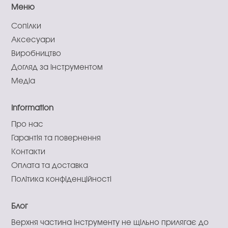
Меню
Сопілки
Аксесуари
Виробництво
Догляд за інструментом
Медіа
Information
Про нас
Гарантія та повернення
Контакти
Оплата та доставка
Політика конфіденційності
Блог
Верхня частина інструменту не щільно прилягає до