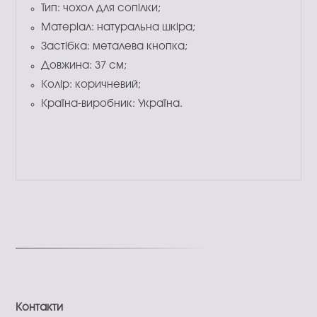
Тип: чохол для сопілки;
Матеріал: натуральна шкіра;
Застібка: металева кнопка;
Довжина: 37 см;
Колір: коричневий;
Країна-виробник: Україна.
Контакти