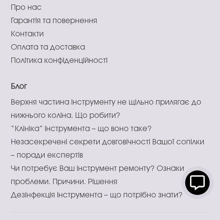
Про нас
Гарантія та повернення
Контакти
Оплата та доставка
Політика конфіденційності
Блог
Верхня частина інструменту не щільно прилягає до
нижнього коліна. Що робити?
“Клініка” інструмента – що воно таке?
Незасекречені секрети довговічності Вашої сопілки
– поради експертів
Чи потребує Ваш інструмент ремонту? Ознаки
проблеми. Причини. Рішення
Дезінфекція інструмента – що потрібно знати?