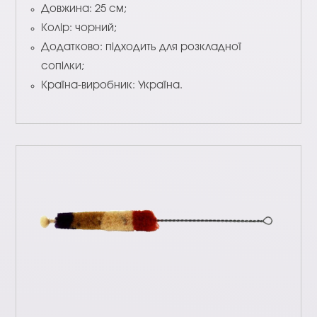
Довжина: 25 см;
Колір: чорний;
Додатково: підходить для розкладної
сопілки;
Країна-виробник: Україна.