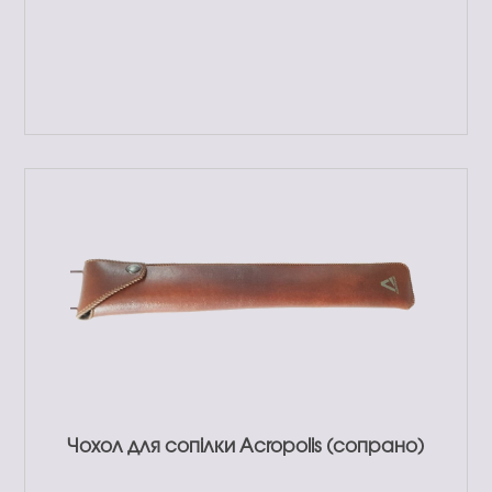
Чохол для сопілки Acropolis (сопрано)