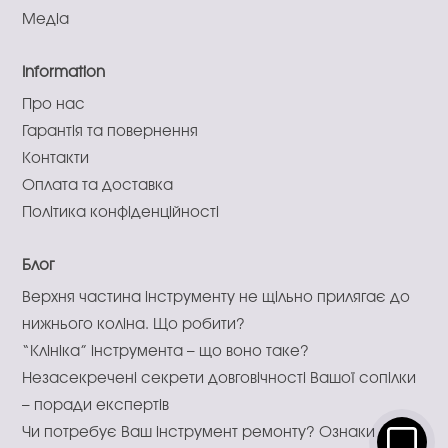
Медіа
Information
Про нас
Гарантія та повернення
Контакти
Оплата та доставка
Політика конфіденційності
Блог
Верхня частина інструменту не щільно прилягає до
нижнього коліна. Що робити?
“Клініка” інструмента – що воно таке?
Незасекречені секрети довговічності Вашої сопілки
– поради експертів
Чи потребує Ваш інструмент ремонту? Ознаки