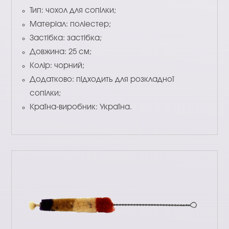
Тип: чохол для сопілки;
Матеріал: поліестер;
Застібка: застібка;
Довжина: 25 см;
Колір: чорний;
Додатково: підходить для розкладної
сопілки;
Країна-виробник: Україна.