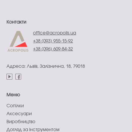
Контакти
office@acropolis.ua
+38 (093) 955-15-92
+38 (096) 609-84-32
Адреса: Львів, Залізнична, 18, 79018
Меню
Сопілки
Аксесуари
Виробництво
Догляд за інструментом