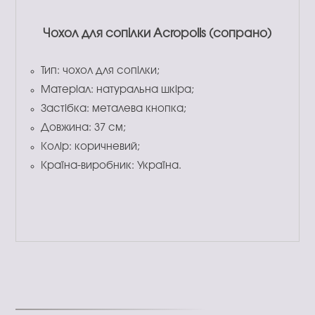
Чохол для сопілки Acropolis (сопрано)
Тип: чохол для сопілки;
Матеріал: натуральна шкіра;
Застібка: металева кнопка;
Довжина: 37 см;
Колір: коричневий;
Країна-виробник: Україна.