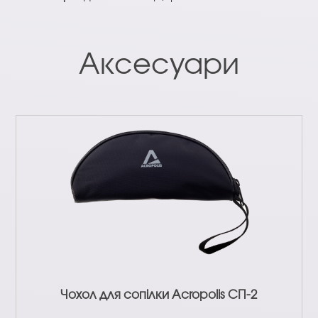
Аксесуари
Чохол для сопілки Acropolis СП-2