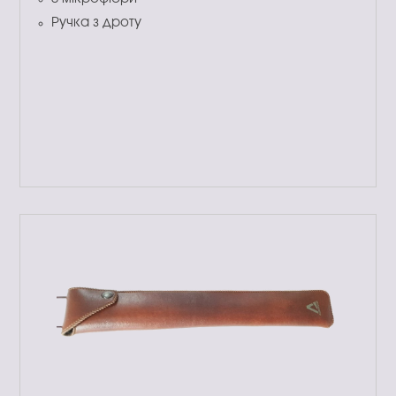
Ручка з дроту